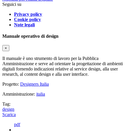
Seguici su
Privacy policy
Cookie policy
Note legali
Manuale operativo di design
×
Il manuale è uno strumento di lavoro per la Pubblica
Amministrazione e serve ad orientare la progettazione di ambienti
digitali fornendo indicazioni relative al service design, alla user
research, al content design e alla user interface.
Progetto:
Designers Italia
Amministrazione:
italia
Tag:
design
Scarica
pdf