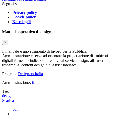
Seguici su
Privacy policy
Cookie policy
Note legali
Manuale operativo di design
×
Il manuale è uno strumento di lavoro per la Pubblica
Amministrazione e serve ad orientare la progettazione di ambienti
digitali fornendo indicazioni relative al service design, alla user
research, al content design e alla user interface.
Progetto:
Designers Italia
Amministrazione:
italia
Tag:
design
Scarica
pdf