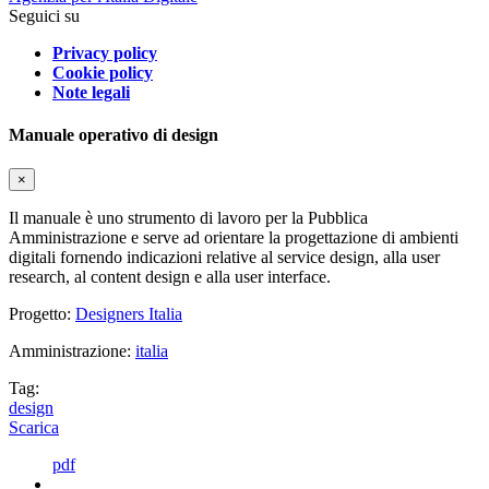
Seguici su
Privacy policy
Cookie policy
Note legali
Manuale operativo di design
×
Il manuale è uno strumento di lavoro per la Pubblica
Amministrazione e serve ad orientare la progettazione di ambienti
digitali fornendo indicazioni relative al service design, alla user
research, al content design e alla user interface.
Progetto:
Designers Italia
Amministrazione:
italia
Tag:
design
Scarica
pdf