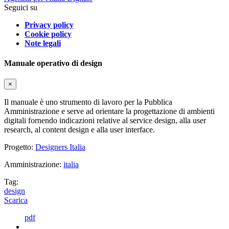
Seguici su
Privacy policy
Cookie policy
Note legali
Manuale operativo di design
×
Il manuale è uno strumento di lavoro per la Pubblica
Amministrazione e serve ad orientare la progettazione di ambienti
digitali fornendo indicazioni relative al service design, alla user
research, al content design e alla user interface.
Progetto:
Designers Italia
Amministrazione:
italia
Tag:
design
Scarica
pdf