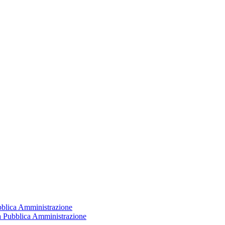
ubblica Amministrazione
la Pubblica Amministrazione