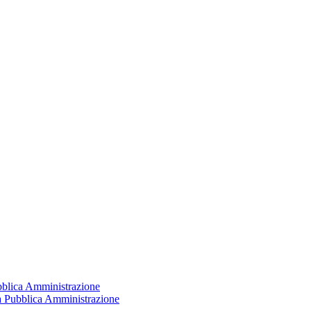
ubblica Amministrazione
la Pubblica Amministrazione