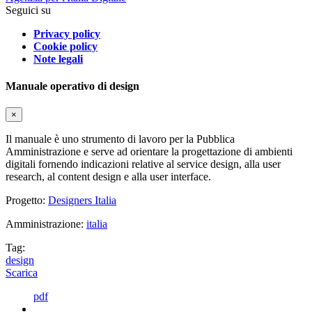
Seguici su
Privacy policy
Cookie policy
Note legali
Manuale operativo di design
×
Il manuale è uno strumento di lavoro per la Pubblica
Amministrazione e serve ad orientare la progettazione di ambienti
digitali fornendo indicazioni relative al service design, alla user
research, al content design e alla user interface.
Progetto:
Designers Italia
Amministrazione:
italia
Tag:
design
Scarica
pdf