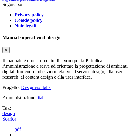
Seguici su
Privacy policy
Cookie policy
Note legali
Manuale operativo di design
×
Il manuale è uno strumento di lavoro per la Pubblica
Amministrazione e serve ad orientare la progettazione di ambienti
digitali fornendo indicazioni relative al service design, alla user
research, al content design e alla user interface.
Progetto:
Designers Italia
Amministrazione:
italia
Tag:
design
Scarica
pdf