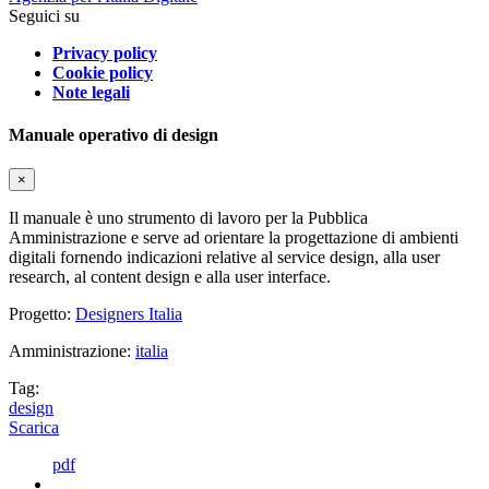
Seguici su
Privacy policy
Cookie policy
Note legali
Manuale operativo di design
×
Il manuale è uno strumento di lavoro per la Pubblica
Amministrazione e serve ad orientare la progettazione di ambienti
digitali fornendo indicazioni relative al service design, alla user
research, al content design e alla user interface.
Progetto:
Designers Italia
Amministrazione:
italia
Tag:
design
Scarica
pdf