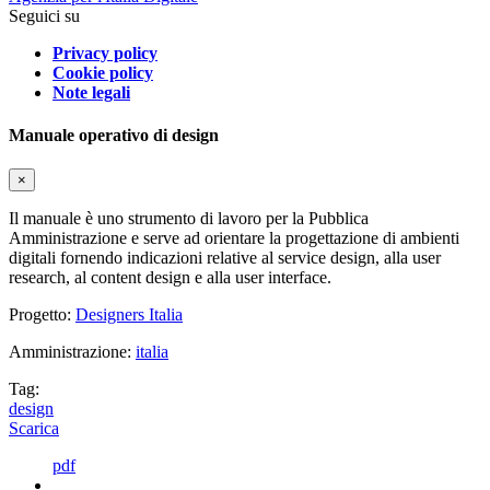
Seguici su
Privacy policy
Cookie policy
Note legali
Manuale operativo di design
×
Il manuale è uno strumento di lavoro per la Pubblica
Amministrazione e serve ad orientare la progettazione di ambienti
digitali fornendo indicazioni relative al service design, alla user
research, al content design e alla user interface.
Progetto:
Designers Italia
Amministrazione:
italia
Tag:
design
Scarica
pdf