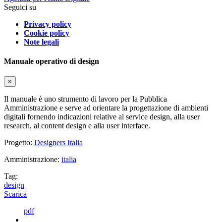
Seguici su
Privacy policy
Cookie policy
Note legali
Manuale operativo di design
×
Il manuale è uno strumento di lavoro per la Pubblica
Amministrazione e serve ad orientare la progettazione di ambienti
digitali fornendo indicazioni relative al service design, alla user
research, al content design e alla user interface.
Progetto:
Designers Italia
Amministrazione:
italia
Tag:
design
Scarica
pdf