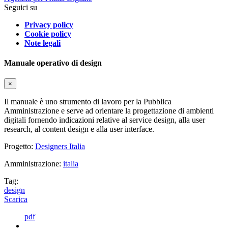
Seguici su
Privacy policy
Cookie policy
Note legali
Manuale operativo di design
×
Il manuale è uno strumento di lavoro per la Pubblica
Amministrazione e serve ad orientare la progettazione di ambienti
digitali fornendo indicazioni relative al service design, alla user
research, al content design e alla user interface.
Progetto:
Designers Italia
Amministrazione:
italia
Tag:
design
Scarica
pdf