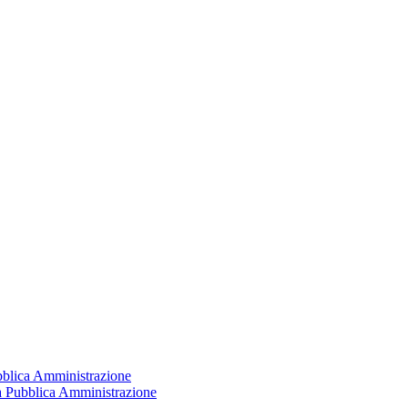
ubblica Amministrazione
la Pubblica Amministrazione