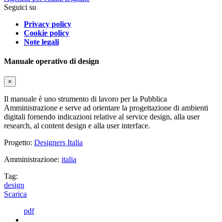
Seguici su
Privacy policy
Cookie policy
Note legali
Manuale operativo di design
×
Il manuale è uno strumento di lavoro per la Pubblica
Amministrazione e serve ad orientare la progettazione di ambienti
digitali fornendo indicazioni relative al service design, alla user
research, al content design e alla user interface.
Progetto:
Designers Italia
Amministrazione:
italia
Tag:
design
Scarica
pdf