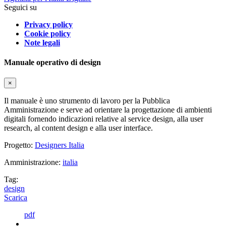
Seguici su
Privacy policy
Cookie policy
Note legali
Manuale operativo di design
×
Il manuale è uno strumento di lavoro per la Pubblica
Amministrazione e serve ad orientare la progettazione di ambienti
digitali fornendo indicazioni relative al service design, alla user
research, al content design e alla user interface.
Progetto:
Designers Italia
Amministrazione:
italia
Tag:
design
Scarica
pdf