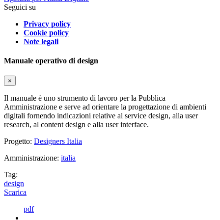
Seguici su
Privacy policy
Cookie policy
Note legali
Manuale operativo di design
×
Il manuale è uno strumento di lavoro per la Pubblica
Amministrazione e serve ad orientare la progettazione di ambienti
digitali fornendo indicazioni relative al service design, alla user
research, al content design e alla user interface.
Progetto:
Designers Italia
Amministrazione:
italia
Tag:
design
Scarica
pdf