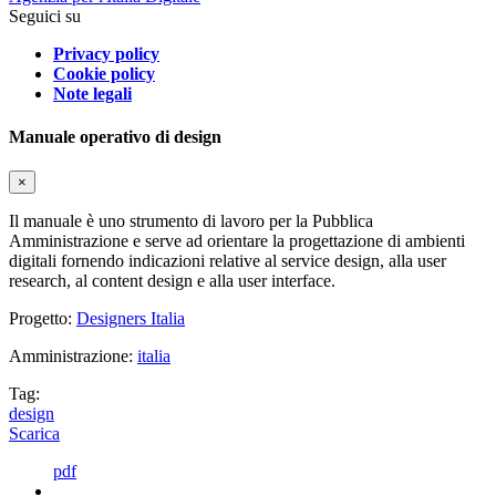
Seguici su
Privacy policy
Cookie policy
Note legali
Manuale operativo di design
×
Il manuale è uno strumento di lavoro per la Pubblica
Amministrazione e serve ad orientare la progettazione di ambienti
digitali fornendo indicazioni relative al service design, alla user
research, al content design e alla user interface.
Progetto:
Designers Italia
Amministrazione:
italia
Tag:
design
Scarica
pdf