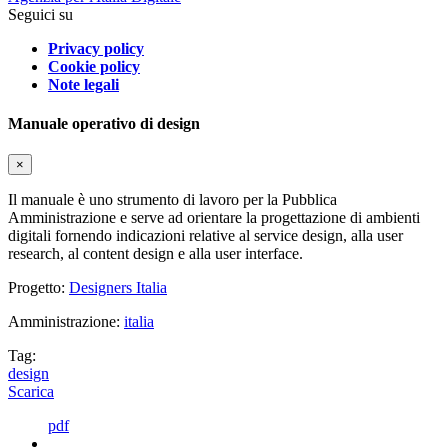
Seguici su
Privacy policy
Cookie policy
Note legali
Manuale operativo di design
×
Il manuale è uno strumento di lavoro per la Pubblica
Amministrazione e serve ad orientare la progettazione di ambienti
digitali fornendo indicazioni relative al service design, alla user
research, al content design e alla user interface.
Progetto:
Designers Italia
Amministrazione:
italia
Tag:
design
Scarica
pdf