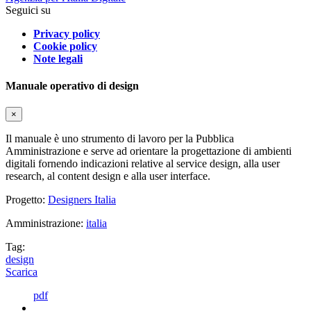
Seguici su
Privacy policy
Cookie policy
Note legali
Manuale operativo di design
×
Il manuale è uno strumento di lavoro per la Pubblica
Amministrazione e serve ad orientare la progettazione di ambienti
digitali fornendo indicazioni relative al service design, alla user
research, al content design e alla user interface.
Progetto:
Designers Italia
Amministrazione:
italia
Tag:
design
Scarica
pdf