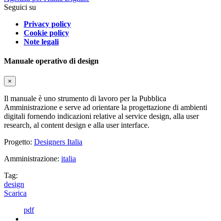
Seguici su
Privacy policy
Cookie policy
Note legali
Manuale operativo di design
×
Il manuale è uno strumento di lavoro per la Pubblica
Amministrazione e serve ad orientare la progettazione di ambienti
digitali fornendo indicazioni relative al service design, alla user
research, al content design e alla user interface.
Progetto:
Designers Italia
Amministrazione:
italia
Tag:
design
Scarica
pdf