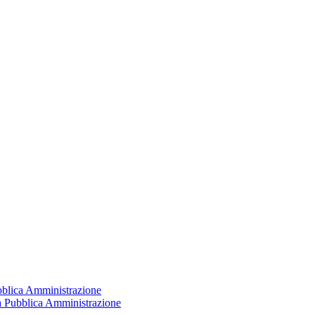
ubblica Amministrazione
la Pubblica Amministrazione