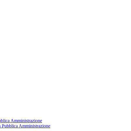
ubblica Amministrazione
la Pubblica Amministrazione