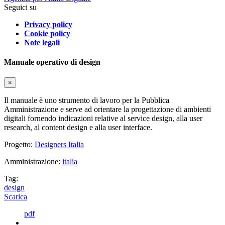
Seguici su
Privacy policy
Cookie policy
Note legali
Manuale operativo di design
×
Il manuale è uno strumento di lavoro per la Pubblica
Amministrazione e serve ad orientare la progettazione di ambienti
digitali fornendo indicazioni relative al service design, alla user
research, al content design e alla user interface.
Progetto:
Designers Italia
Amministrazione:
italia
Tag:
design
Scarica
pdf