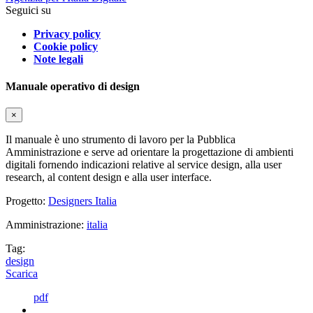
Seguici su
Privacy policy
Cookie policy
Note legali
Manuale operativo di design
×
Il manuale è uno strumento di lavoro per la Pubblica
Amministrazione e serve ad orientare la progettazione di ambienti
digitali fornendo indicazioni relative al service design, alla user
research, al content design e alla user interface.
Progetto:
Designers Italia
Amministrazione:
italia
Tag:
design
Scarica
pdf