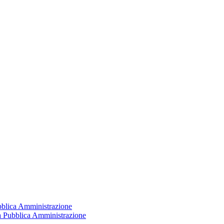
ubblica Amministrazione
la Pubblica Amministrazione