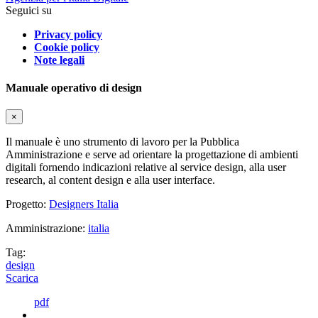
Seguici su
Privacy policy
Cookie policy
Note legali
Manuale operativo di design
×
Il manuale è uno strumento di lavoro per la Pubblica
Amministrazione e serve ad orientare la progettazione di ambienti
digitali fornendo indicazioni relative al service design, alla user
research, al content design e alla user interface.
Progetto:
Designers Italia
Amministrazione:
italia
Tag:
design
Scarica
pdf