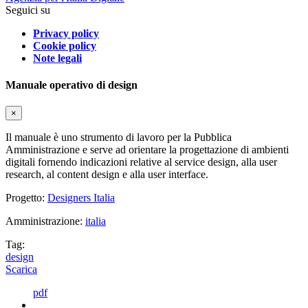
Seguici su
Privacy policy
Cookie policy
Note legali
Manuale operativo di design
×
Il manuale è uno strumento di lavoro per la Pubblica
Amministrazione e serve ad orientare la progettazione di ambienti
digitali fornendo indicazioni relative al service design, alla user
research, al content design e alla user interface.
Progetto:
Designers Italia
Amministrazione:
italia
Tag:
design
Scarica
pdf