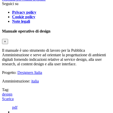
Seguici su
Privacy policy
Cookie policy
Note legali
Manuale operativo di design
×
Il manuale è uno strumento di lavoro per la Pubblica
Amministrazione e serve ad orientare la progettazione di ambienti
digitali fornendo indicazioni relative al service design, alla user
research, al content design e alla user interface.
Progetto:
Designers Italia
Amministrazione:
italia
Tag:
design
Scarica
pdf