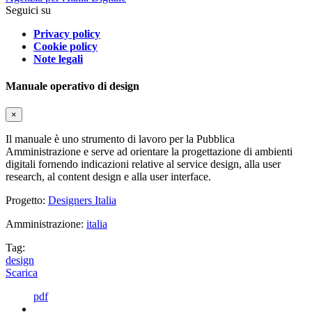
Seguici su
Privacy policy
Cookie policy
Note legali
Manuale operativo di design
×
Il manuale è uno strumento di lavoro per la Pubblica
Amministrazione e serve ad orientare la progettazione di ambienti
digitali fornendo indicazioni relative al service design, alla user
research, al content design e alla user interface.
Progetto:
Designers Italia
Amministrazione:
italia
Tag:
design
Scarica
pdf