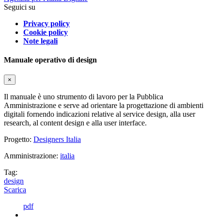
Seguici su
Privacy policy
Cookie policy
Note legali
Manuale operativo di design
×
Il manuale è uno strumento di lavoro per la Pubblica
Amministrazione e serve ad orientare la progettazione di ambienti
digitali fornendo indicazioni relative al service design, alla user
research, al content design e alla user interface.
Progetto:
Designers Italia
Amministrazione:
italia
Tag:
design
Scarica
pdf