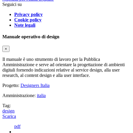
Seguici su
Privacy policy
Cookie policy
Note legali
Manuale operativo di design
×
Il manuale è uno strumento di lavoro per la Pubblica
Amministrazione e serve ad orientare la progettazione di ambienti
digitali fornendo indicazioni relative al service design, alla user
research, al content design e alla user interface.
Progetto:
Designers Italia
Amministrazione:
italia
Tag:
design
Scarica
pdf