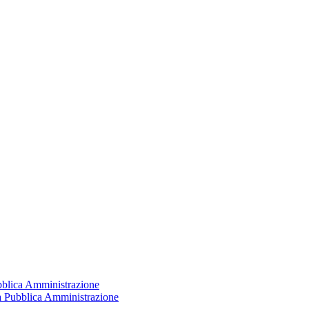
ubblica Amministrazione
la Pubblica Amministrazione