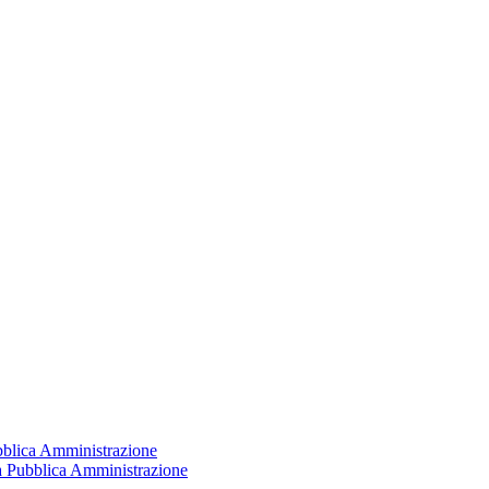
ubblica Amministrazione
la Pubblica Amministrazione