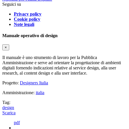
Seguici su
Privacy policy
Cookie policy
Note legali
Manuale operativo di design
×
Il manuale è uno strumento di lavoro per la Pubblica
Amministrazione e serve ad orientare la progettazione di ambienti
digitali fornendo indicazioni relative al service design, alla user
research, al content design e alla user interface.
Progetto:
Designers Italia
Amministrazione:
italia
Tag:
design
Scarica
pdf