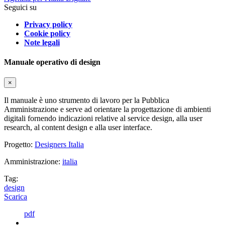
Seguici su
Privacy policy
Cookie policy
Note legali
Manuale operativo di design
×
Il manuale è uno strumento di lavoro per la Pubblica
Amministrazione e serve ad orientare la progettazione di ambienti
digitali fornendo indicazioni relative al service design, alla user
research, al content design e alla user interface.
Progetto:
Designers Italia
Amministrazione:
italia
Tag:
design
Scarica
pdf