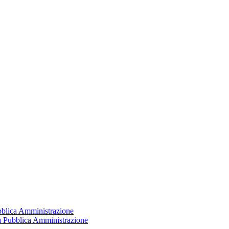
ubblica Amministrazione
la Pubblica Amministrazione