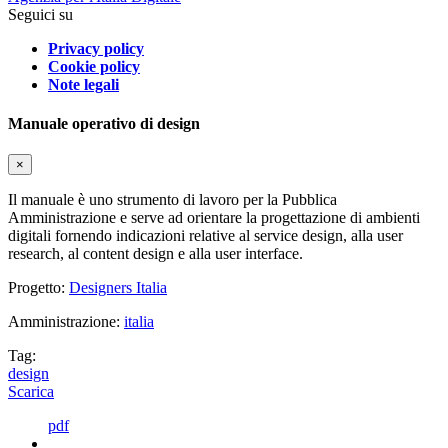
Seguici su
Privacy policy
Cookie policy
Note legali
Manuale operativo di design
×
Il manuale è uno strumento di lavoro per la Pubblica
Amministrazione e serve ad orientare la progettazione di ambienti
digitali fornendo indicazioni relative al service design, alla user
research, al content design e alla user interface.
Progetto:
Designers Italia
Amministrazione:
italia
Tag:
design
Scarica
pdf