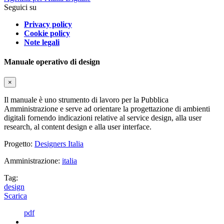
Seguici su
Privacy policy
Cookie policy
Note legali
Manuale operativo di design
×
Il manuale è uno strumento di lavoro per la Pubblica
Amministrazione e serve ad orientare la progettazione di ambienti
digitali fornendo indicazioni relative al service design, alla user
research, al content design e alla user interface.
Progetto:
Designers Italia
Amministrazione:
italia
Tag:
design
Scarica
pdf