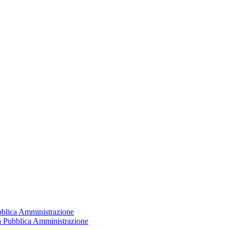
ubblica Amministrazione
la Pubblica Amministrazione