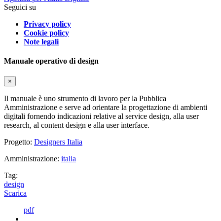
Seguici su
Privacy policy
Cookie policy
Note legali
Manuale operativo di design
×
Il manuale è uno strumento di lavoro per la Pubblica
Amministrazione e serve ad orientare la progettazione di ambienti
digitali fornendo indicazioni relative al service design, alla user
research, al content design e alla user interface.
Progetto:
Designers Italia
Amministrazione:
italia
Tag:
design
Scarica
pdf