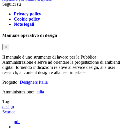
Seguici su
Privacy policy
Cookie policy
Note legali
Manuale operativo di design
×
Il manuale è uno strumento di lavoro per la Pubblica
Amministrazione e serve ad orientare la progettazione di ambienti
digitali fornendo indicazioni relative al service design, alla user
research, al content design e alla user interface.
Progetto:
Designers Italia
Amministrazione:
italia
Tag:
design
Scarica
pdf