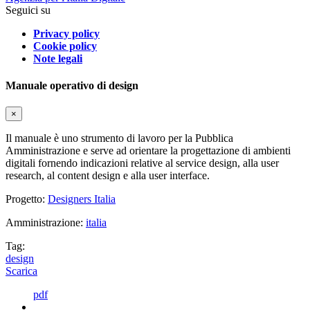
Seguici su
Privacy policy
Cookie policy
Note legali
Manuale operativo di design
×
Il manuale è uno strumento di lavoro per la Pubblica
Amministrazione e serve ad orientare la progettazione di ambienti
digitali fornendo indicazioni relative al service design, alla user
research, al content design e alla user interface.
Progetto:
Designers Italia
Amministrazione:
italia
Tag:
design
Scarica
pdf