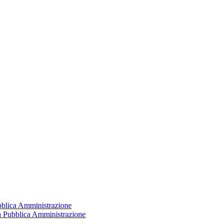
ubblica Amministrazione
la Pubblica Amministrazione