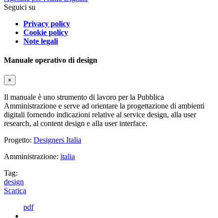
Seguici su
Privacy policy
Cookie policy
Note legali
Manuale operativo di design
×
Il manuale è uno strumento di lavoro per la Pubblica
Amministrazione e serve ad orientare la progettazione di ambienti
digitali fornendo indicazioni relative al service design, alla user
research, al content design e alla user interface.
Progetto:
Designers Italia
Amministrazione:
italia
Tag:
design
Scarica
pdf