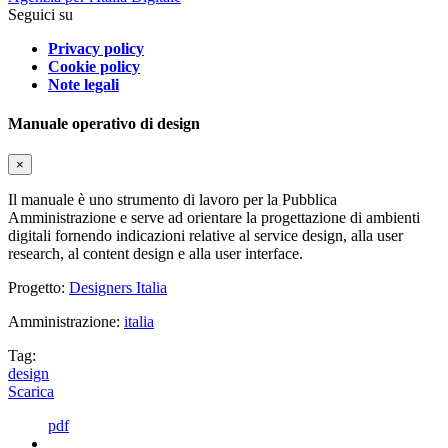
Seguici su
Privacy policy
Cookie policy
Note legali
Manuale operativo di design
×
Il manuale è uno strumento di lavoro per la Pubblica
Amministrazione e serve ad orientare la progettazione di ambienti
digitali fornendo indicazioni relative al service design, alla user
research, al content design e alla user interface.
Progetto:
Designers Italia
Amministrazione:
italia
Tag:
design
Scarica
pdf