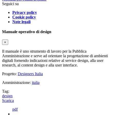
Seguici su
Privacy policy
Cookie policy
Note legali
Manuale operativo di design
×
Il manuale è uno strumento di lavoro per la Pubblica
Amministrazione e serve ad orientare la progettazione di ambienti
digitali fornendo indicazioni relative al service design, alla user
research, al content design e alla user interface.
Progetto:
Designers Italia
Amministrazione:
italia
Tag:
design
Scarica
pdf