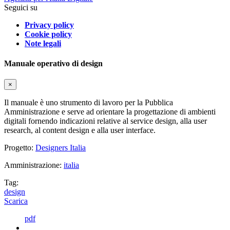
Seguici su
Privacy policy
Cookie policy
Note legali
Manuale operativo di design
×
Il manuale è uno strumento di lavoro per la Pubblica
Amministrazione e serve ad orientare la progettazione di ambienti
digitali fornendo indicazioni relative al service design, alla user
research, al content design e alla user interface.
Progetto:
Designers Italia
Amministrazione:
italia
Tag:
design
Scarica
pdf