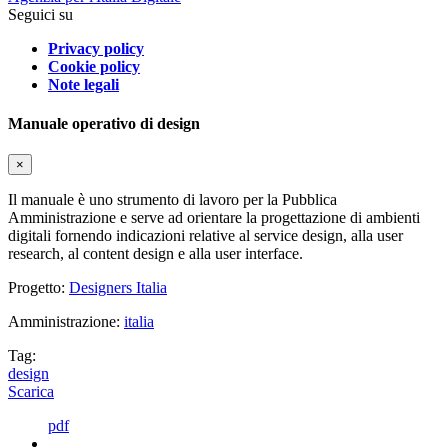
Seguici su
Privacy policy
Cookie policy
Note legali
Manuale operativo di design
×
Il manuale è uno strumento di lavoro per la Pubblica
Amministrazione e serve ad orientare la progettazione di ambienti
digitali fornendo indicazioni relative al service design, alla user
research, al content design e alla user interface.
Progetto:
Designers Italia
Amministrazione:
italia
Tag:
design
Scarica
pdf