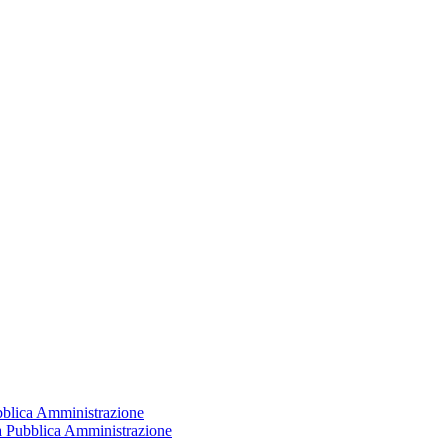
ubblica Amministrazione
la Pubblica Amministrazione