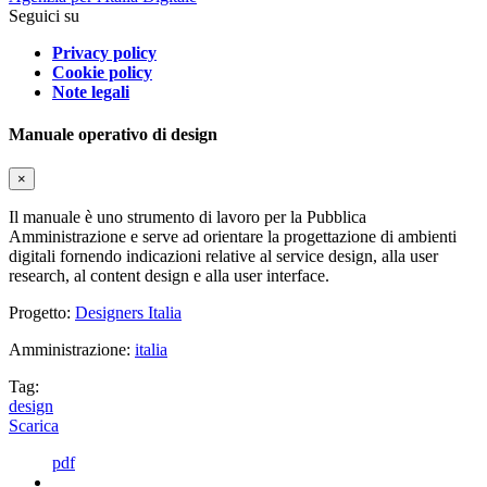
Seguici su
Privacy policy
Cookie policy
Note legali
Manuale operativo di design
×
Il manuale è uno strumento di lavoro per la Pubblica
Amministrazione e serve ad orientare la progettazione di ambienti
digitali fornendo indicazioni relative al service design, alla user
research, al content design e alla user interface.
Progetto:
Designers Italia
Amministrazione:
italia
Tag:
design
Scarica
pdf